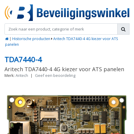
|
Historische producten
Aritech TDA7440-4 4G kiezer voor ATS
panelen
TDA7440-4
Aritech TDA7440-4 4G kiezer voor ATS panelen
Merk:
Aritech
|
Geef een beoordeling