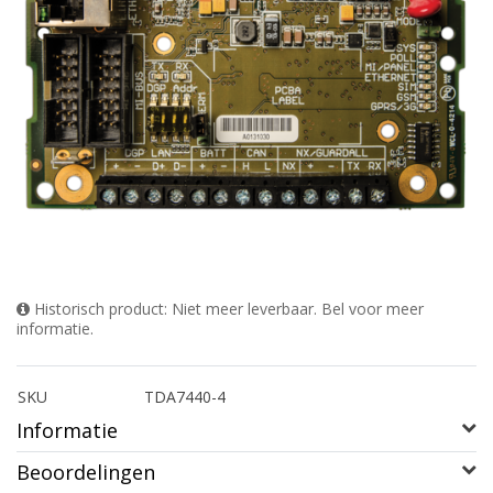
Historisch product: Niet meer leverbaar. Bel voor meer
informatie.
SKU
TDA7440-4
Informatie
Beoordelingen