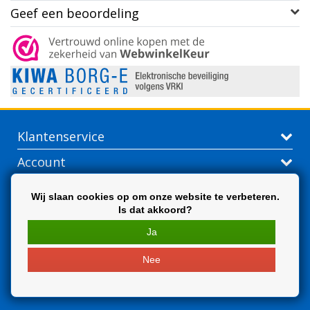
Geef een beoordeling
Klantenservice
Account
Contactgegevens
Wij slaan cookies op om onze website te verbeteren.
Is dat akkoord?
Extra
Ja
Nee