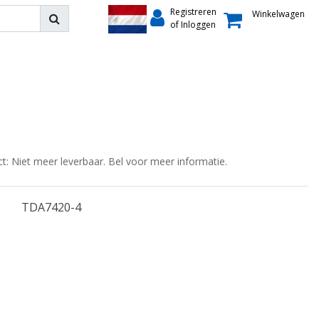
Registreren
Winkelwagen
of Inloggen
ct: Niet meer leverbaar. Bel voor meer informatie.
TDA7420-4