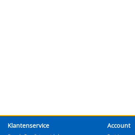
Klantenservice
Account