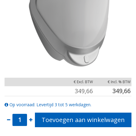
€ Excl. BTW
€ Incl. % BTW
349,66
349,66
Op voorraad: Levertijd 3 tot 5 werkdagen.
Toevoegen aan winkelwagen