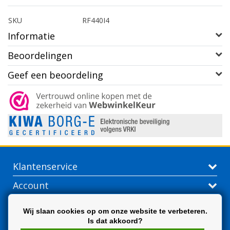
SKU
RF440I4
Informatie
Beoordelingen
Geef een beoordeling
Klantenservice
Account
Contactgegevens
Wij slaan cookies op om onze website te verbeteren.
Is dat akkoord?
Extra