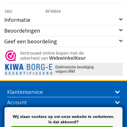
SKU
RF430I4
Informatie
Beoordelingen
Geef een beoordeling
Klantenservice
Account
Contactgegevens
Wij slaan cookies op om onze website te verbeteren.
Is dat akkoord?
Extra