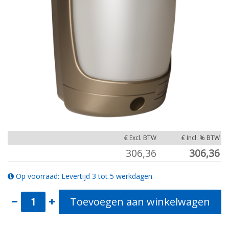
€ Excl. BTW
€ Incl. % BTW
306,36
306,36
Op voorraad: Levertijd 3 tot 5 werkdagen.
Toevoegen aan winkelwagen