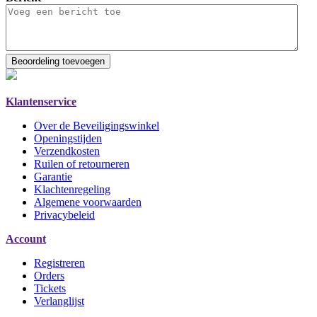
Beoordeling toevoegen
Klantenservice
Over de Beveiligingswinkel
Openingstijden
Verzendkosten
Ruilen of retourneren
Garantie
Klachtenregeling
Algemene voorwaarden
Privacybeleid
Account
Registreren
Orders
Tickets