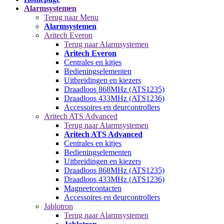
Alarmsystemen
Terug naar Menu
Alarmsystemen
Aritech Everon
Terug naar Alarmsystemen
Aritech Everon
Centrales en kitjes
Bedieningselementen
Uitbreidingen en kiezers
Draadloos 868MHz (ATS1235)
Draadloos 433MHz (ATS1236)
Accessoires en deurcontrollers
Aritech ATS Advanced
Terug naar Alarmsystemen
Aritech ATS Advanced
Centrales en kitjes
Bedieningselementen
Uitbreidingen en kiezers
Draadloos 868MHz (ATS1235)
Draadloos 433MHz (ATS1236)
Magneetcontacten
Accessoires en deurcontrollers
Jablotron
Terug naar Alarmsystemen