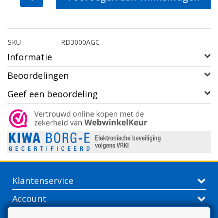
SKU
RD3000AGC
Informatie
Beoordelingen
Geef een beoordeling
Klantenservice
Account
Contactgegevens