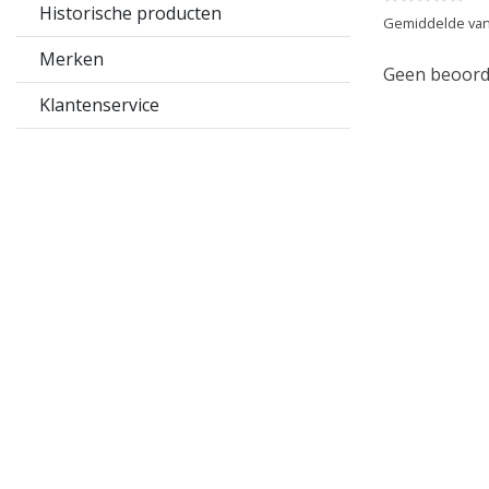
Historische producten
Gemiddelde van
Merken
Geen beoorde
Klantenservice