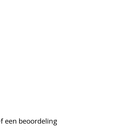
f een beoordeling