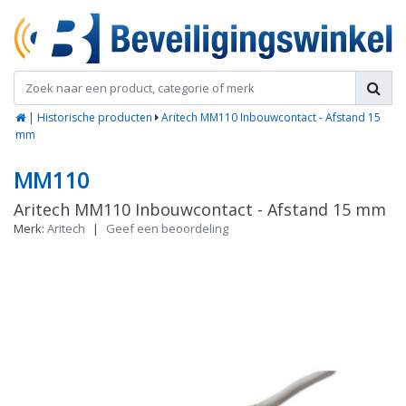
|
Historische producten
Aritech MM110 Inbouwcontact - Afstand 15
mm
MM110
Aritech MM110 Inbouwcontact - Afstand 15 mm
Merk:
Aritech
|
Geef een beoordeling