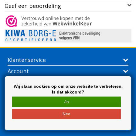
Geef een beoordeling
Klantenservice
Account
Contactgegevens
Wij slaan cookies op om onze website te verbeteren.
Is dat akkoord?
Extra
Ja
Nee