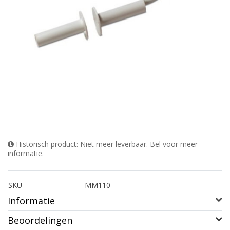
Historisch product: Niet meer leverbaar. Bel voor meer
informatie.
SKU
MM110
Informatie
Beoordelingen