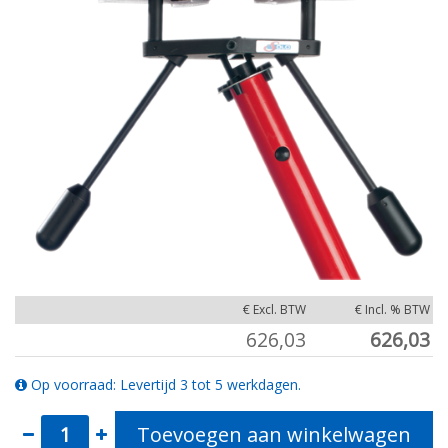
€ Excl. BTW
€ Incl. % BTW
626,03
626,03
Op voorraad: Levertijd 3 tot 5 werkdagen.
Toevoegen aan winkelwagen