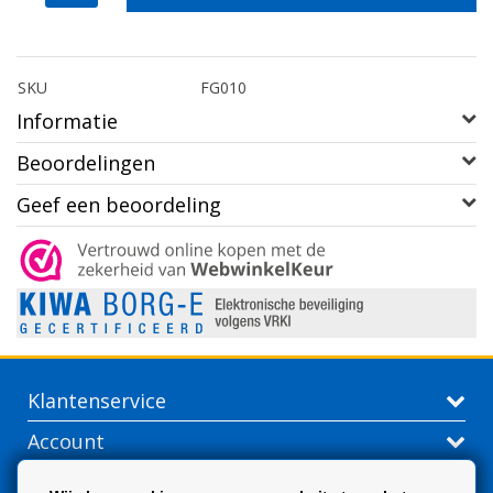
SKU
FG010
Informatie
Beoordelingen
Geef een beoordeling
Klantenservice
Account
Contactgegevens