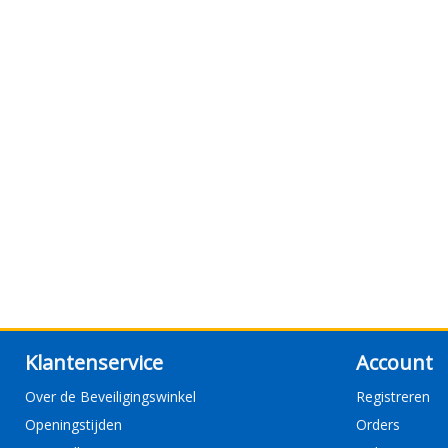
Klantenservice
Account
Over de Beveiligingswinkel
Registreren
Openingstijden
Orders