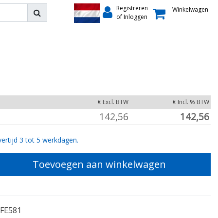
Registreren
Winkelwagen
of Inloggen
€ Excl. BTW
€ Incl. % BTW
142,56
142,56
ertijd 3 tot 5 werkdagen.
Toevoegen aan winkelwagen
FE581