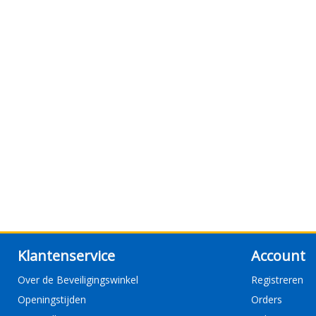
Klantenservice
Account
Over de Beveiligingswinkel
Registreren
Openingstijden
Orders