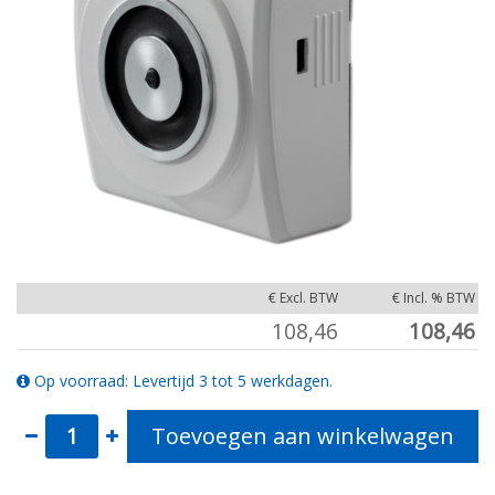
€ Excl. BTW
€ Incl. % BTW
108,46
108,46
Op voorraad: Levertijd 3 tot 5 werkdagen.
Toevoegen aan winkelwagen