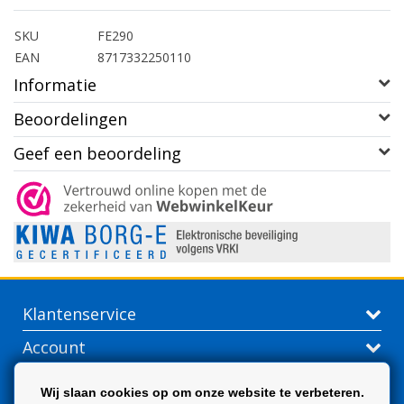
SKU
FE290
EAN
8717332250110
Informatie
Beoordelingen
Geef een beoordeling
Klantenservice
Account
Contactgegevens
Wij slaan cookies op om onze website te verbeteren.