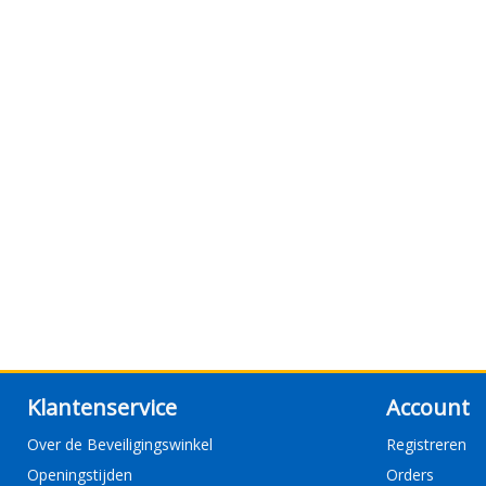
Klantenservice
Account
Over de Beveiligingswinkel
Registreren
Openingstijden
Orders