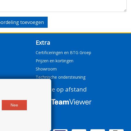
ordeling toevoegen
Extra
Certificeringen en BTG Groep
Prijzen en kortingen
Showroom
Technische ondersteuning
Service op afstand
Nee