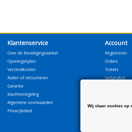
Klantenservice
Account
Over de Beveiligingswinkel
Registreren
Openingstijden
Orders
Verzendkosten
Tickets
Ruilen of retourneren
Verlanglijst
Garantie
Klachtenregeling
Algemene voorwaarden
Wij slaan cookies op 
Privacybeleid