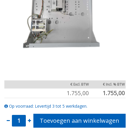
€ Excl. BTW
€ Incl. % BTW
1.755,00
1.755,00
Op voorraad: Levertijd 3 tot 5 werkdagen.
Toevoegen aan winkelwagen