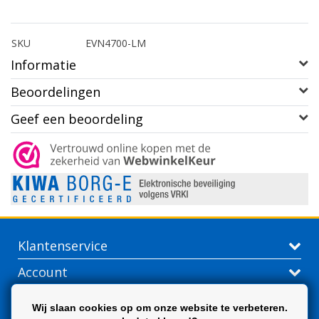
SKU
EVN4700-LM
Informatie
Beoordelingen
Geef een beoordeling
Klantenservice
Account
Contactgegevens
Wij slaan cookies op om onze website te verbeteren.