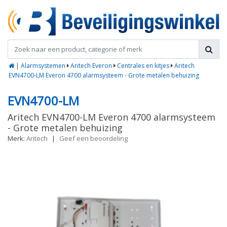
|
Alarmsystemen
Aritech Everon
Centrales en kitjes
Aritech
EVN4700-LM Everon 4700 alarmsysteem - Grote metalen behuizing
EVN4700-LM
Aritech EVN4700-LM Everon 4700 alarmsysteem
- Grote metalen behuizing
Merk:
Aritech
|
Geef een beoordeling