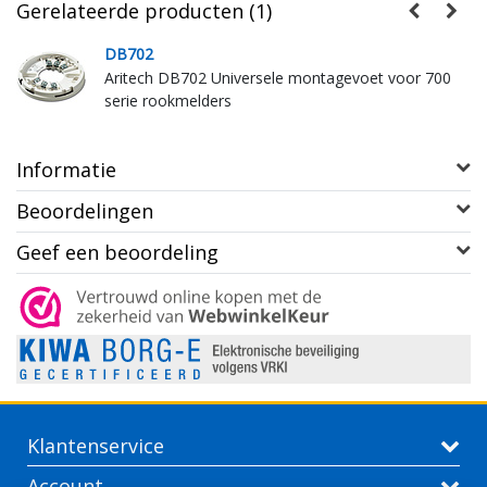
Gerelateerde producten (1)
DB702
Aritech DB702 Universele montagevoet voor 700
serie rookmelders
Informatie
Beoordelingen
Geef een beoordeling
Klantenservice
Account