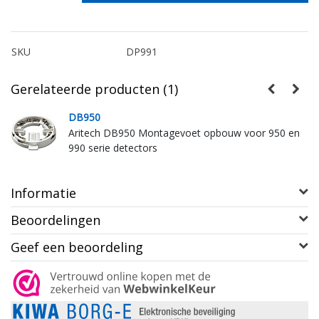
SKU
DP991
Gerelateerde producten (1)
DB950
n
Aritech DB950 Montagevoet opbouw voor 950 en
990 serie detectors
Informatie
Beoordelingen
Geef een beoordeling