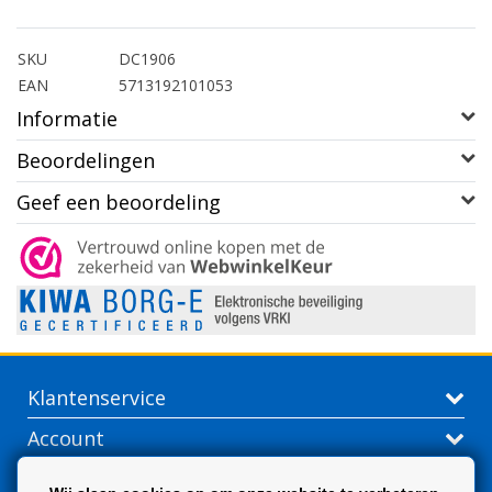
SKU
DC1906
EAN
5713192101053
Informatie
Beoordelingen
Geef een beoordeling
Klantenservice
Account
Contactgegevens