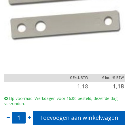
€ Excl. BTW
€ Incl. % BTW
1,18
1,18
Op voorraad: Werkdagen voor 16:00 besteld, dezelfde dag
verzonden.
Toevoegen aan winkelwagen