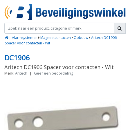
|
Alarmsystemen
Magneetcontacten
Opbouw
Aritech DC1906
Spacer voor contacten - Wit
DC1906
Aritech DC1906 Spacer voor contacten - Wit
Merk:
Aritech
|
Geef een beoordeling