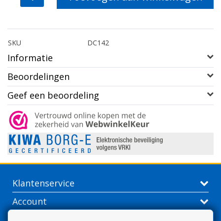
SKU
DC142
Informatie
Beoordelingen
Geef een beoordeling
Klantenservice
Account
Contactgegevens