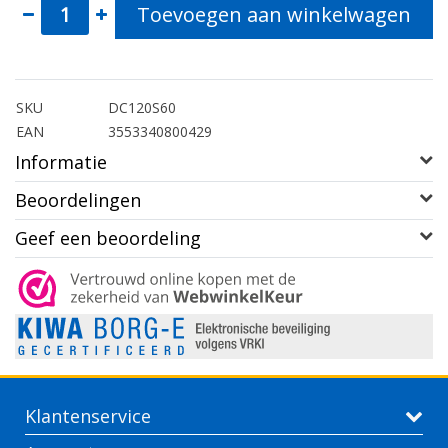
Toevoegen aan winkelwagen
SKU
DC120S60
EAN
3553340800429
Informatie
Beoordelingen
Geef een beoordeling
Klantenservice