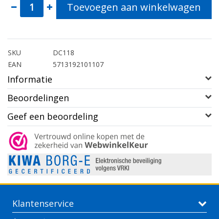
Toevoegen aan winkelwagen
SKU
DC118
EAN
5713192101107
Informatie
Beoordelingen
Geef een beoordeling
Klantenservice