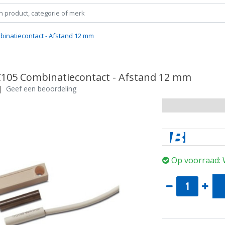
binatiecontact - Afstand 12 mm
C105 Combinatiecontact - Afstand 12 mm
|
Geef een beoordeling
Op voorraad: 