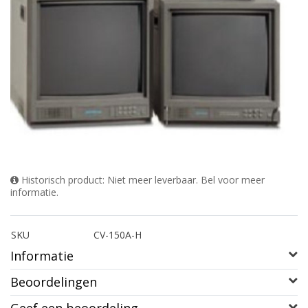
Historisch product: Niet meer leverbaar. Bel voor meer
informatie.
SKU
CV-150A-H
Informatie
Beoordelingen