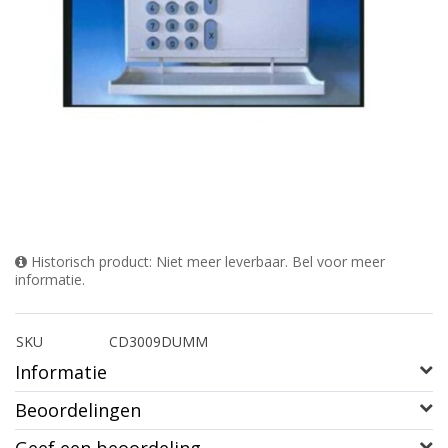
Historisch product: Niet meer leverbaar. Bel voor meer
informatie.
SKU
CD3009DUMM
Informatie
Beoordelingen