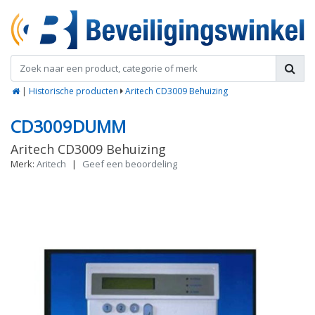
|
Historische producten
Aritech CD3009 Behuizing
CD3009DUMM
Aritech CD3009 Behuizing
Merk:
Aritech
|
Geef een beoordeling