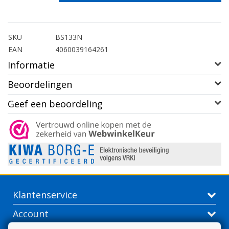
SKU
BS133N
EAN
4060039164261
Informatie
Beoordelingen
Geef een beoordeling
Klantenservice
Account