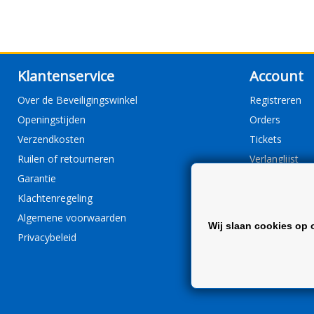
Klantenservice
Account
Over de Beveiligingswinkel
Registreren
Openingstijden
Orders
Verzendkosten
Tickets
Ruilen of retourneren
Verlanglijst
Garantie
Klachtenregeling
Algemene voorwaarden
Wij slaan cookies op 
Privacybeleid