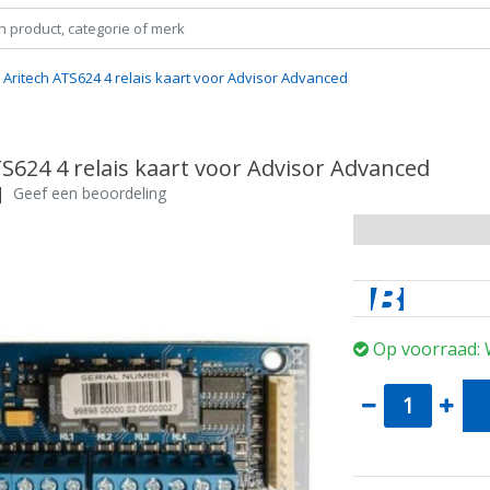
Aritech ATS624 4 relais kaart voor Advisor Advanced
S624 4 relais kaart voor Advisor Advanced
|
Geef een beoordeling
Op voorraad: 