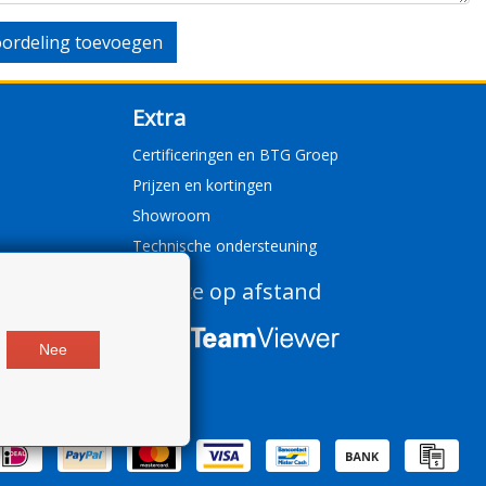
ordeling toevoegen
Extra
Certificeringen en BTG Groep
Prijzen en kortingen
Showroom
Technische ondersteuning
Service op afstand
Nee