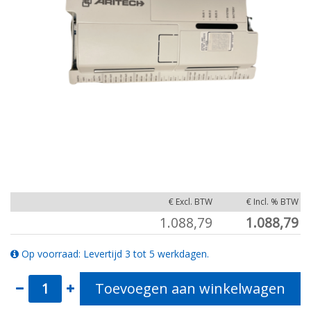
€ Excl. BTW
€ Incl. % BTW
1.088,79
1.088,79
Op voorraad: Levertijd 3 tot 5 werkdagen.
Toevoegen aan winkelwagen