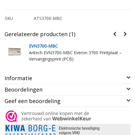
SKU
ATS3700-MBC
Gerelateerde producten (1)
EVN3700-MBC
Aritech EVN3700-MBC Everon 3700 Printplaat –
Vervangingsprint (PCB)
Informatie
Beoordelingen
Geef een beoordeling