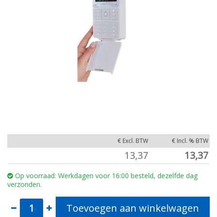
€ Excl. BTW
€ Incl. % BTW
13,37
13,37
Op voorraad: Werkdagen voor 16:00 besteld, dezelfde dag
verzonden.
Toevoegen aan winkelwagen