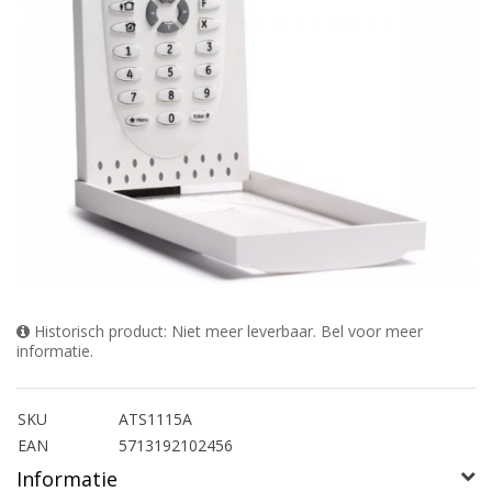
Historisch product: Niet meer leverbaar. Bel voor meer
informatie.
SKU
ATS1115A
EAN
5713192102456
Informatie