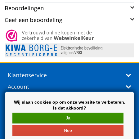
Beoordelingen
Geef een beoordeling
Klantenservice
Account
Contactgegevens
Wij slaan cookies op om onze website te verbeteren.
Is dat akkoord?
Extra
Ja
Nee