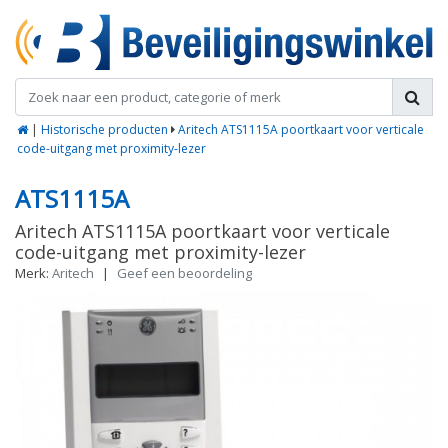
|
Historische producten
Aritech ATS1115A poortkaart voor verticale
code-uitgang met proximity-lezer
ATS1115A
Aritech ATS1115A poortkaart voor verticale
code-uitgang met proximity-lezer
Merk:
Aritech
|
Geef een beoordeling