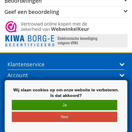
Beoordelingen
Geef een beoordeling
Klantenservice
Account
Contactgegevens
Wij slaan cookies op om onze website te verbeteren.
Is dat akkoord?
Extra
Ja
Nee