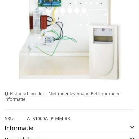
Historisch product: Niet meer leverbaar. Bel voor meer
informatie.
SKU
ATS1000A-IP-MM-RK
Informatie