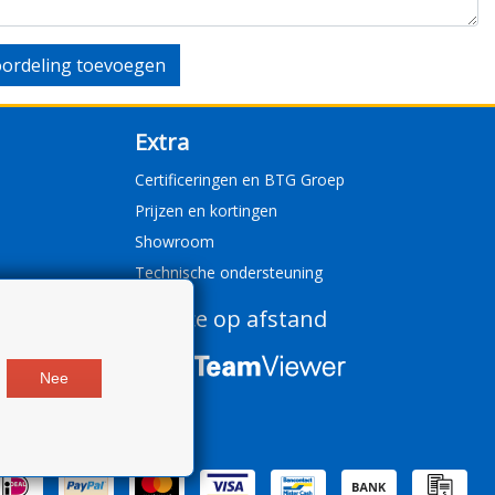
ordeling toevoegen
Extra
Certificeringen en BTG Groep
Prijzen en kortingen
Showroom
Technische ondersteuning
Service op afstand
Nee