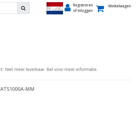
Registreren
Winkelwagen
of Inloggen
ct: Niet meer leverbaar. Bel voor meer informatie.
ATS1000A-MM