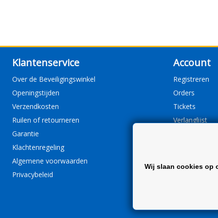
Klantenservice
Account
Over de Beveiligingswinkel
Registreren
Openingstijden
Orders
Verzendkosten
Tickets
Ruilen of retourneren
Verlanglijst
Garantie
Klachtenregeling
Algemene voorwaarden
Wij slaan cookies op 
Privacybeleid