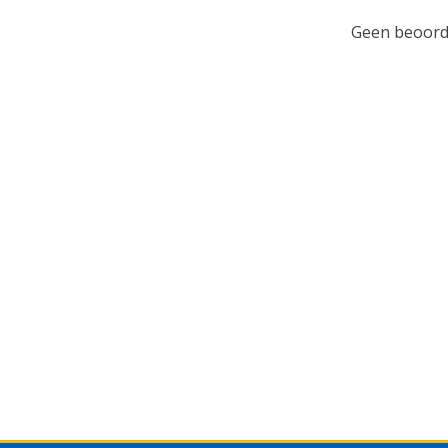
Geen beoorde