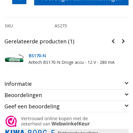
SKU
AS273
Gerelateerde producten (1)
BS170-N
Aritech BS170-N Droge accu - 12 V - 280 mA
Informatie
Beoordelingen
Geef een beoordeling