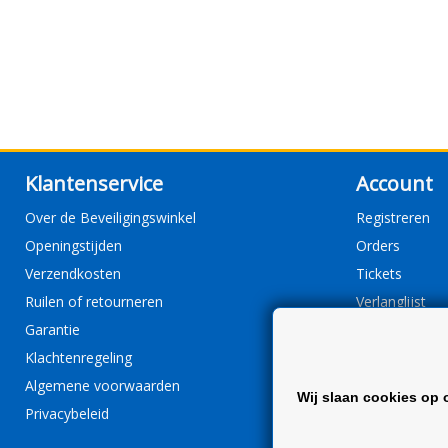
Klantenservice
Account
Over de Beveiligingswinkel
Registreren
Openingstijden
Orders
Verzendkosten
Tickets
Ruilen of retourneren
Verlanglijst
Garantie
Klachtenregeling
Algemene voorwaarden
Wij slaan cookies op 
Privacybeleid