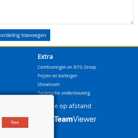
ordeling toevoegen
Extra
Certificeringen en BTG Groep
Prijzen en kortingen
Showroom
Technische ondersteuning
Service op afstand
Nee