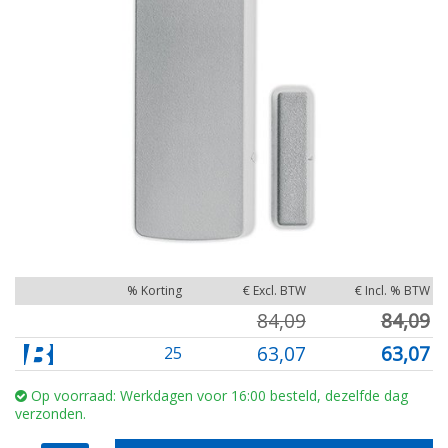
% Korting
€ Excl. BTW
€ Incl. % BTW
84,09
84,09
63,07
63,07
25
Op voorraad: Werkdagen voor 16:00 besteld, dezelfde dag
verzonden.