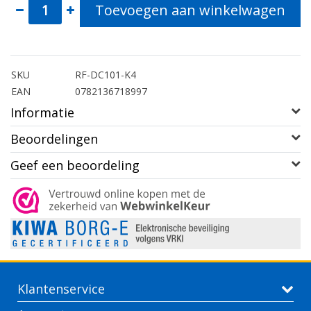
Toevoegen aan winkelwagen
SKU
RF-DC101-K4
EAN
0782136718997
Informatie
Beoordelingen
Geef een beoordeling
Klantenservice