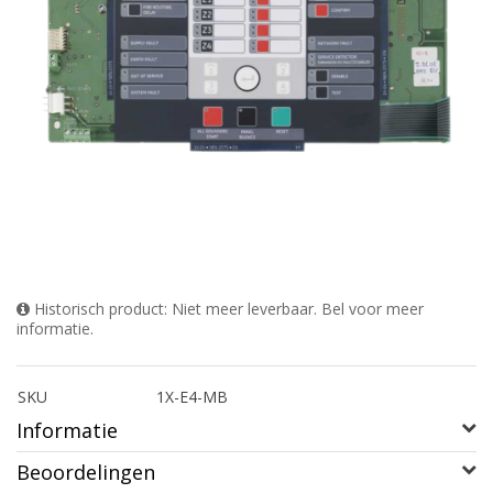
Historisch product: Niet meer leverbaar. Bel voor meer
informatie.
SKU
1X-E4-MB
Informatie
Beoordelingen