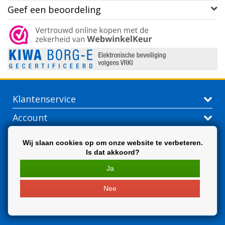
Geef een beoordeling
Klantenservice
Account
Contactgegevens
Wij slaan cookies op om onze website te verbeteren.
Is dat akkoord?
Extra
Ja
Nee