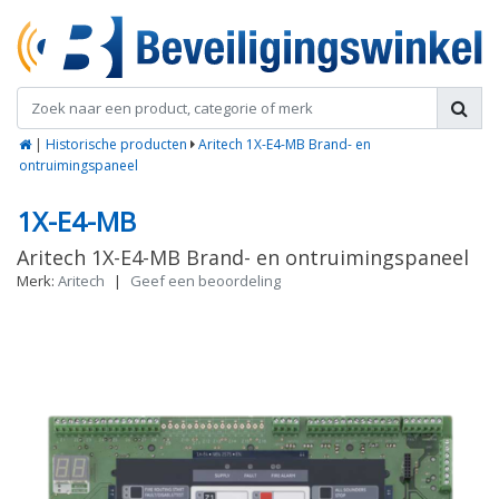
|
Historische producten
Aritech 1X-E4-MB Brand- en
ontruimingspaneel
1X-E4-MB
Aritech 1X-E4-MB Brand- en ontruimingspaneel
Merk:
Aritech
|
Geef een beoordeling