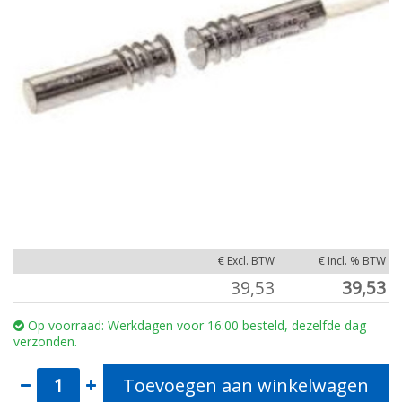
€ Excl. BTW
€ Incl. % BTW
39,53
39,53
Op voorraad: Werkdagen voor 16:00 besteld, dezelfde dag
verzonden.
Toevoegen aan winkelwagen