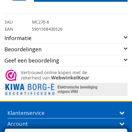
SKU
MC270-6
EAN
5901508430526
Informatie
Beoordelingen
Geef een beoordeling
Klantenservice
Account