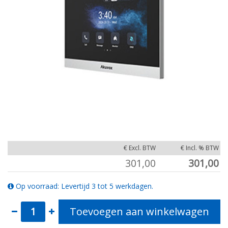
€ Excl. BTW
€ Incl. % BTW
301,00
301,00
Op voorraad: Levertijd 3 tot 5 werkdagen.
Toevoegen aan winkelwagen