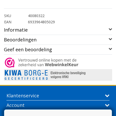
SKU
40080322
EAN
6933964805029
Informatie
Beoordelingen
Geef een beoordeling
Klantenservice
Account
Contactgegevens