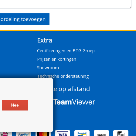
ordeling toevoegen
Extra
Certificeringen en BTG Groep
Prijzen en kortingen
Showroom
Technische ondersteuning
Service op afstand
Nee