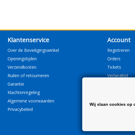
Klantenservice
Account
Over de Beveiligingswinkel
Registreren
Openingstijden
Orders
Verzendkosten
Tickets
Ruilen of retourneren
Verlanglijst
Garantie
Klachtenregeling
Algemene voorwaarden
Wij slaan cookies op 
Privacybeleid