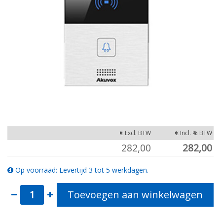
€ Excl. BTW
€ Incl. % BTW
282,00
282,00
Op voorraad: Levertijd 3 tot 5 werkdagen.
Toevoegen aan winkelwagen