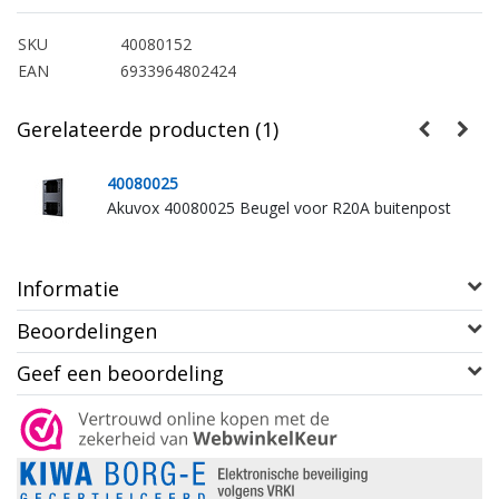
SKU
40080152
EAN
6933964802424
Gerelateerde producten (1)
40080025
Akuvox 40080025 Beugel voor R20A buitenpost
Informatie
Beoordelingen
Geef een beoordeling