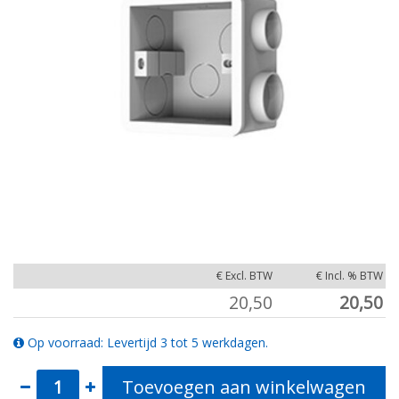
€ Excl. BTW
€ Incl. % BTW
20,50
20,50
Op voorraad: Levertijd 3 tot 5 werkdagen.
Toevoegen aan winkelwagen