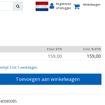
Registreren
Winkelwagen
of Inloggen
€ Excl. BTW
€ Incl. % BTW
159,00
159,00
ertijd 3 tot 5 werkdagen.
Toevoegen aan winkelwagen
40080085