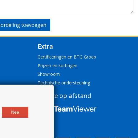
ordeling toevoegen
Extra
Certificeringen en BTG Groep
Prijzen en kortingen
Showroom
Technische ondersteuning
Service op afstand
Nee