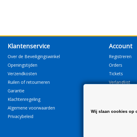
Klantenservice
Account
Over de Beveiligingswinkel
Registreren
Openingstijden
Orders
Verzendkosten
Tickets
Ruilen of retourneren
Verlanglijst
Garantie
Klachtenregeling
Algemene voorwaarden
Wij slaan cookies op 
Privacybeleid