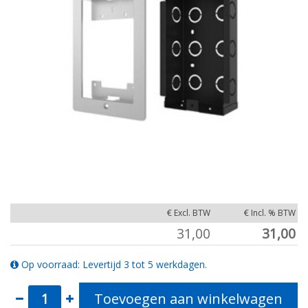
€ Excl. BTW
€ Incl. % BTW
31,00
31,00
Op voorraad: Levertijd 3 tot 5 werkdagen.
Toevoegen aan winkelwagen