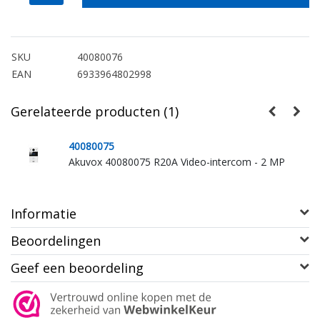
SKU
40080076
EAN
6933964802998
Gerelateerde producten (1)
40080075
Akuvox 40080075 R20A Video-intercom - 2 MP
Informatie
Beoordelingen
Geef een beoordeling