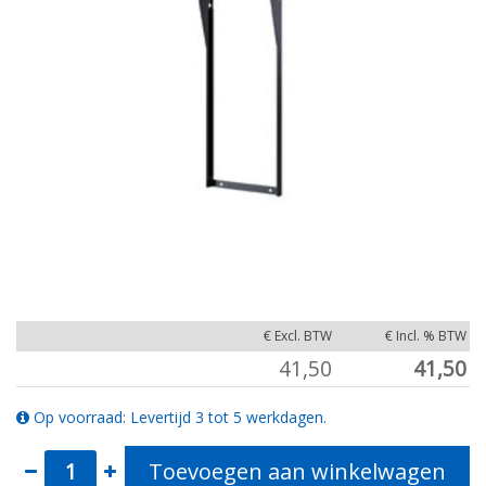
€ Excl. BTW
€ Incl. % BTW
41,50
41,50
Op voorraad: Levertijd 3 tot 5 werkdagen.
Toevoegen aan winkelwagen