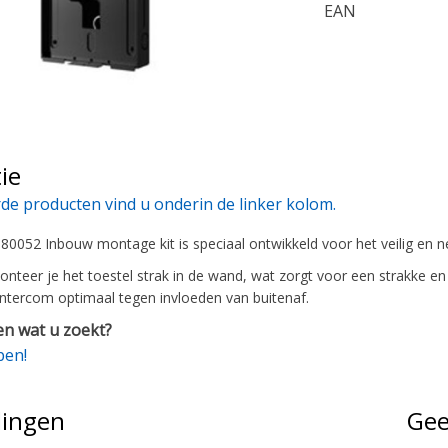
EAN
ie
de producten vind u onderin de linker kolom.
0052 Inbouw montage kit is speciaal ontwikkeld voor het veilig en 
onteer je het toestel strak in de wand, wat zorgt voor een strakke en
ntercom optimaal tegen invloeden van buitenaf.
n wat u zoekt?
pen!
lingen
Gee