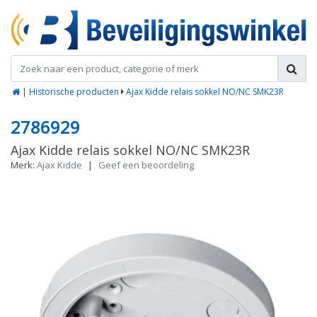
|
Historische producten
Ajax Kidde relais sokkel NO/NC SMK23R
2786929
Ajax Kidde relais sokkel NO/NC SMK23R
Merk:
Ajax Kidde
|
Geef een beoordeling