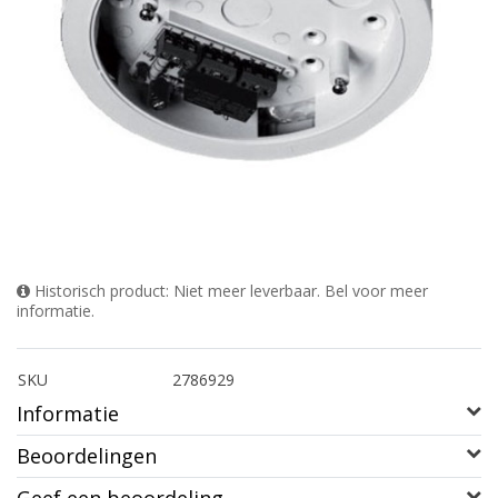
Historisch product: Niet meer leverbaar. Bel voor meer
informatie.
SKU
2786929
Informatie
Beoordelingen