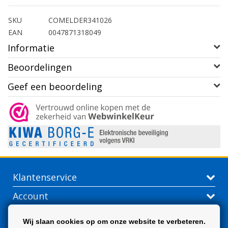
SKU
COMELDER341026
EAN
0047871318049
Informatie
Beoordelingen
Geef een beoordeling
Klantenservice
Account
Contactgegevens
Wij slaan cookies op om onze website te verbeteren.