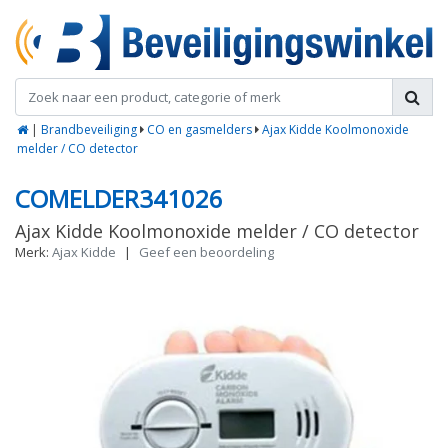
|
Brandbeveiliging
CO en gasmelders
Ajax Kidde Koolmonoxide
melder / CO detector
COMELDER341026
Ajax Kidde Koolmonoxide melder / CO detector
Merk:
Ajax Kidde
|
Geef een beoordeling