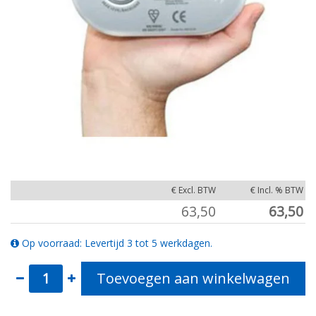
€ Excl. BTW
€ Incl. % BTW
63,50
63,50
Op voorraad: Levertijd 3 tot 5 werkdagen.
Toevoegen aan winkelwagen