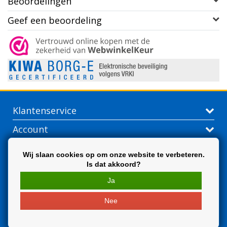
Beoordelingen
Geef een beoordeling
Klantenservice
Account
Contactgegevens
Wij slaan cookies op om onze website te verbeteren.
Is dat akkoord?
Extra
Ja
Nee