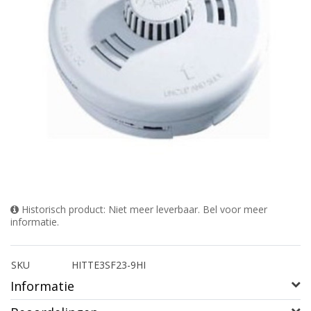
Historisch product: Niet meer leverbaar. Bel voor meer
informatie.
SKU
HITTE3SF23-9HI
Informatie