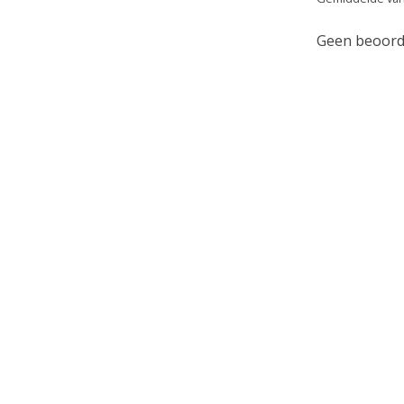
Geen beoorde