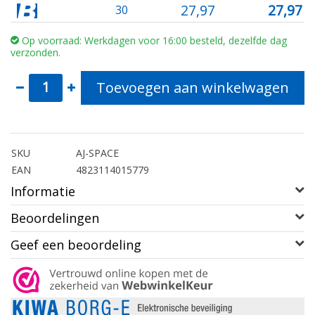
27,97
27,97
30
Op voorraad: Werkdagen voor 16:00 besteld, dezelfde dag
verzonden.
Toevoegen aan winkelwagen
SKU
AJ-SPACE
EAN
4823114015779
Informatie
Beoordelingen
Geef een beoordeling